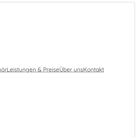
hör
Leistungen & Preise
Über uns
Kontakt