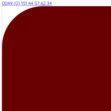
0049 (0) 151 44 57 62 34