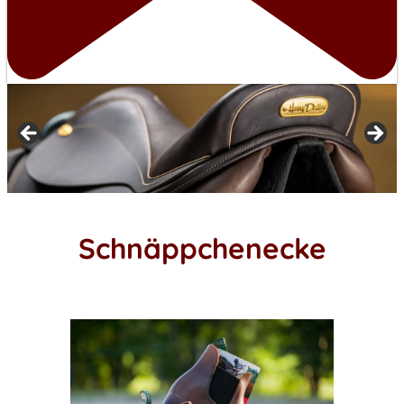
Schnäppchenecke