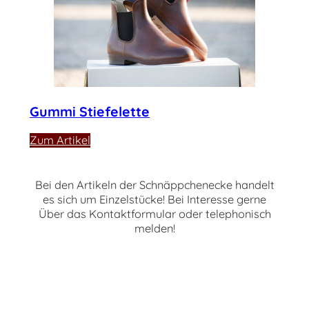
Gummi Stiefelette
:
Zum Artikel
Gummi
Stiefelette
Bei den Artikeln der Schnäppchenecke handelt
es sich um Einzelstücke! Bei Interesse gerne
Über das Kontaktformular oder telephonisch
melden!