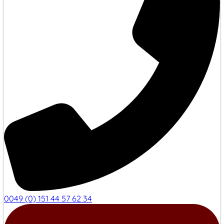
0049 (0) 151 44 57 62 34