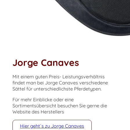
Jorge Canaves
Mit einem guten Preis- Leistungsverhältnis
findet man bei Jorge Canaves verschiedene
Sättel für unterschiedlichste Pferdetypen.
Für mehr Einblicke oder eine
Sortimentsübersicht besuchen Sie gerne die
Website des Herstellers
Hier geht´s zu Jorge Canaves