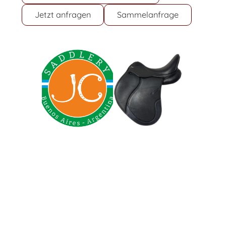
Jetzt anfragen
Sammelanfrage