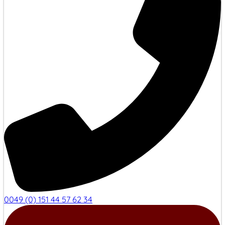
0049 (0) 151 44 57 62 34