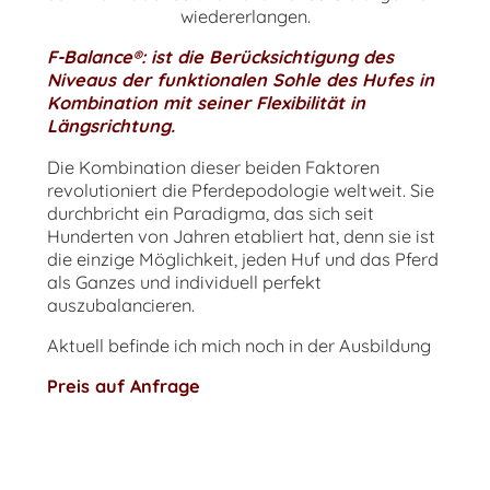
wiedererlangen.
F-Balance®: ist die Berücksichtigung des
Niveaus der funktionalen Sohle des Hufes in
Kombination mit seiner Flexibilität in
Längsrichtung.
Die Kombination dieser beiden Faktoren
revolutioniert die Pferdepodologie weltweit. Sie
durchbricht ein Paradigma, das sich seit
Hunderten von Jahren etabliert hat, denn sie ist
die einzige Möglichkeit, jeden Huf und das Pferd
als Ganzes und individuell perfekt
auszubalancieren.
Aktuell befinde ich mich noch in der Ausbildung
Preis auf Anfrage