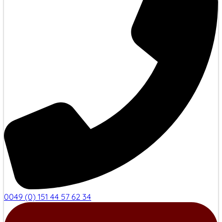
0049 (0) 151 44 57 62 34