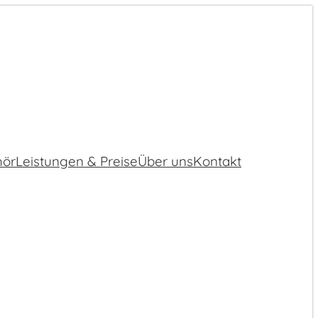
hör
Leistungen & Preise
Über uns
Kontakt