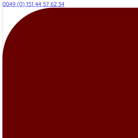
0049 (0) 151 44 57 62 34